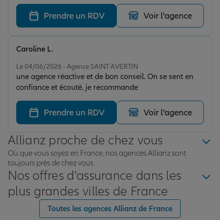
Prendre un RDV
Voir l'agence
Caroline L.
Note de 5 sur 5
Le 04/06/2026 - Agence SAINT AVERTIN
une agence réactive et de bon conseil. On se sent en
confiance et écouté. je recommande
Prendre un RDV
Voir l'agence
Allianz proche de chez vous
Où que vous soyez en France, nos agences Allianz sont
toujours près de chez vous.
Nos offres d'assurance dans les
plus grandes villes de France
Toutes les agences Allianz de France