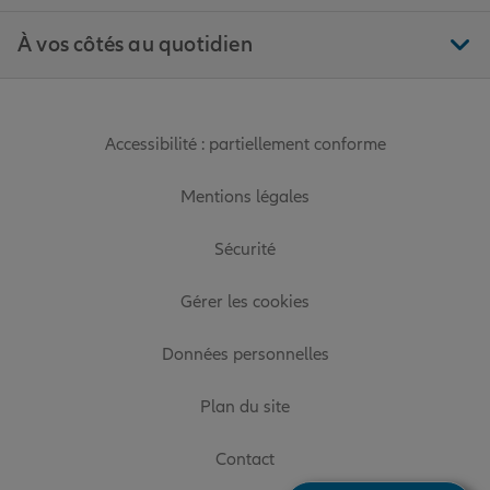
À vos côtés au quotidien
Accessibilité : partiellement conforme
Mentions légales
Sécurité
Gérer les cookies
Données personnelles
Plan du site
Contact