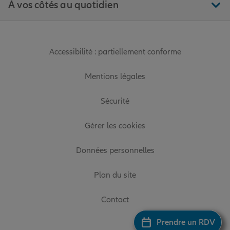
À vos côtés au quotidien
Accessibilité : partiellement conforme
Mentions légales
Sécurité
Gérer les cookies
Données personnelles
Plan du site
Contact
Prendre un RDV