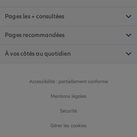
Pages les + consultées
Pages recommandées
À vos côtés au quotidien
Accessibilité : partiellement conforme
Mentions légales
Sécurité
Gérer les cookies