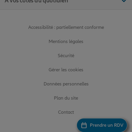
À vos côtés au quotidien
Accessibilité : partiellement conforme
Mentions légales
Sécurité
Gérer les cookies
Données personnelles
Plan du site
Contact
Prendre un RDV