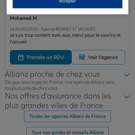
Accepter
Mohamed M.
Note de 5 sur 5
Le 16/03/2026 - Agence RENNES ST JACQUES
Je suis trop content avec eux, merci pour le sourire et
l'accueil
Prendre un RDV
Voir l'agence
Allianz proche de chez vous
Où que vous soyez en France, nos agences Allianz sont
toujours près de chez vous.
Nos offres d'assurance dans les
plus grandes villes de France
Toutes les agences Allianz de France
Tous nos guides et conseils Allianz