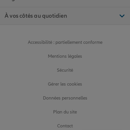
À vos côtés au quotidien
Accessibilité : partiellement conforme
Mentions légales
Sécurité
Gérer les cookies
Données personnelles
Plan du site
Contact