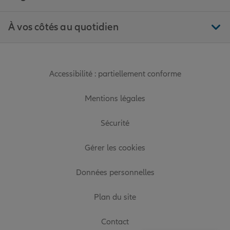
À vos côtés au quotidien
Accessibilité : partiellement conforme
Mentions légales
Sécurité
Gérer les cookies
Données personnelles
Plan du site
Contact