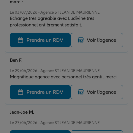
marc r.
Note de 5 sur 5
Le 03/07/2026 - Agence ST JEAN DE MAURIENNE
Échange très agréable avec Ludivine très
professionnel entièrement satisfait.
Prendre un RDV
Voir l'agence
Ben F.
Note de 5 sur 5
Le 29/06/2026 - Agence ST JEAN DE MAURIENNE
Magnifique agence avec personnel très gentil..merci
Prendre un RDV
Voir l'agence
Jean-Joe M.
Note de 5 sur 5
Le 27/06/2026 - Agence ST JEAN DE MAURIENNE