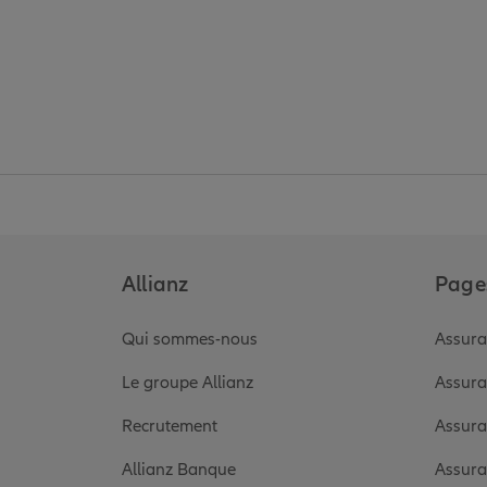
Allianz
Pages
Qui sommes-nous
Assura
Le groupe Allianz
Assura
Recrutement
Assura
Allianz Banque
Assura