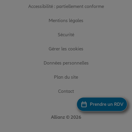
Accessibilité : partiellement conforme
Mentions légales
Sécurité
Gérer les cookies
Données personnelles
Plan du site
Contact
Prendre un RDV
Allianz © 2026