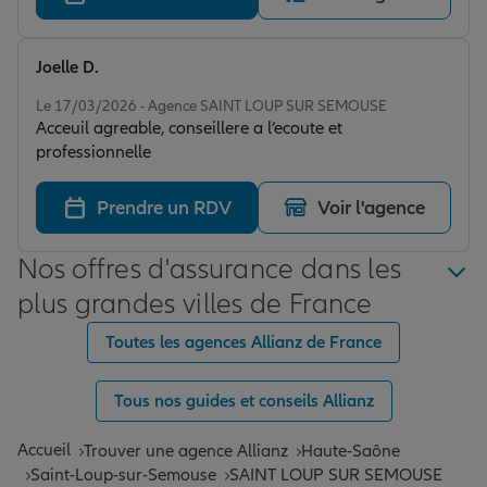
allianz je recommande
Joelle D.
Note de 5 sur 5
Le 17/03/2026 - Agence SAINT LOUP SUR SEMOUSE
Acceuil agreable, conseillere a l’ecoute et
professionnelle
Prendre un RDV
Voir l'agence
Nos offres d'assurance dans les
plus grandes villes de France
Toutes les agences Allianz de France
Tous nos guides et conseils Allianz
Accueil
Trouver une agence Allianz
Haute-Saône
Saint-Loup-sur-Semouse
SAINT LOUP SUR SEMOUSE