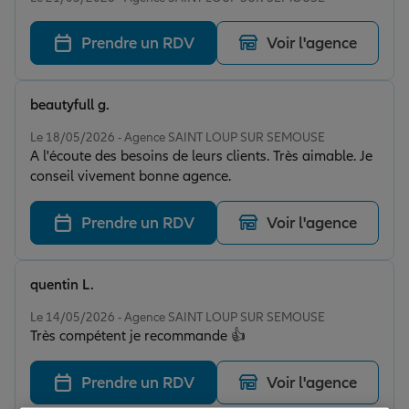
Prendre un RDV
Voir l'agence
beautyfull g.
Note de 4 sur 5
Le 18/05/2026 - Agence SAINT LOUP SUR SEMOUSE
A l'écoute des besoins de leurs clients. Très aimable. Je
conseil vivement bonne agence.
Prendre un RDV
Voir l'agence
quentin L.
Note de 5 sur 5
Le 14/05/2026 - Agence SAINT LOUP SUR SEMOUSE
Très compétent je recommande 👍
Prendre un RDV
Voir l'agence