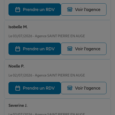
Prendre un RDV
Voir l'agence
Isabelle M.
Note de 5 sur 5
Le 03/07/2026 - Agence SAINT PIERRE EN AUGE
Prendre un RDV
Voir l'agence
Noelle P.
Note de 5 sur 5
Le 02/07/2026 - Agence SAINT PIERRE EN AUGE
Prendre un RDV
Voir l'agence
Severine J.
Note de 5 sur 5
Le 02/07/2026 - Agence SAINT PIERRE EN AUGE