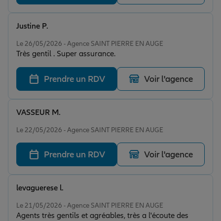
Justine P.
Note de 5 sur 5
Le 26/05/2026 - Agence SAINT PIERRE EN AUGE
Très gentil . Super assurance.
Prendre un RDV
Voir l'agence
VASSEUR M.
Note de 5 sur 5
Le 22/05/2026 - Agence SAINT PIERRE EN AUGE
Prendre un RDV
Voir l'agence
levaguerese l.
Note de 5 sur 5
Le 21/05/2026 - Agence SAINT PIERRE EN AUGE
Agents très gentils et agréables, très a l'écoute des