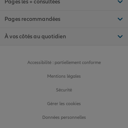
Pages les + consultées
Pages recommandées
À vos côtés au quotidien
Accessibilité : partiellement conforme
Mentions légales
Sécurité
Gérer les cookies
Données personnelles