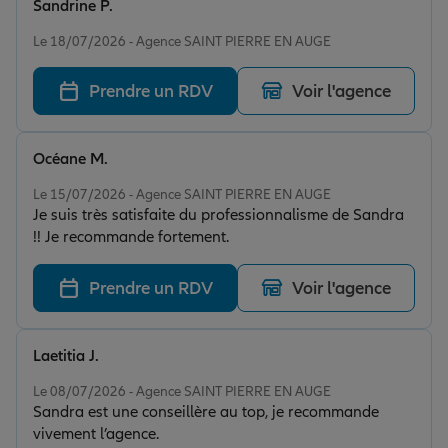
Sandrine P.
Note de 5 sur 5
Le 18/07/2026 - Agence SAINT PIERRE EN AUGE
Prendre un RDV
Voir l'agence
Océane M.
Note de 5 sur 5
Le 15/07/2026 - Agence SAINT PIERRE EN AUGE
Je suis très satisfaite du professionnalisme de Sandra
!! Je recommande fortement.
Prendre un RDV
Voir l'agence
Laetitia J.
Note de 5 sur 5
Le 08/07/2026 - Agence SAINT PIERRE EN AUGE
Sandra est une conseillère au top, je recommande
vivement l’agence.