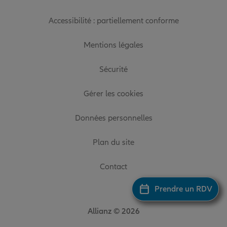
Accessibilité : partiellement conforme
Mentions légales
Sécurité
Gérer les cookies
Données personnelles
Plan du site
Contact
Prendre un RDV
Allianz © 2026