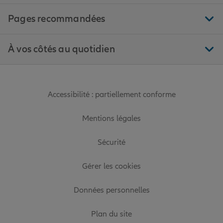
Pages recommandées
À vos côtés au quotidien
Accessibilité : partiellement conforme
Mentions légales
Sécurité
Gérer les cookies
Données personnelles
Plan du site