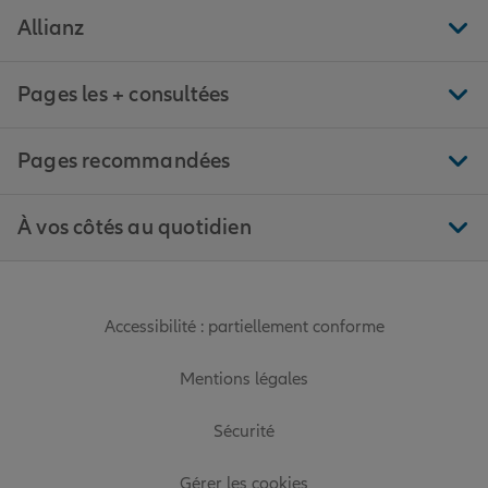
Allianz
Pages les + consultées
Pages recommandées
À vos côtés au quotidien
Accessibilité : partiellement conforme
Mentions légales
Sécurité
Gérer les cookies