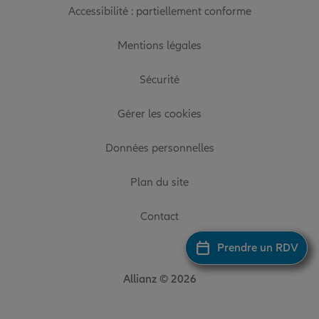
Accessibilité : partiellement conforme
Mentions légales
Sécurité
Gérer les cookies
Données personnelles
Plan du site
Contact
Prendre un RDV
Allianz © 2026