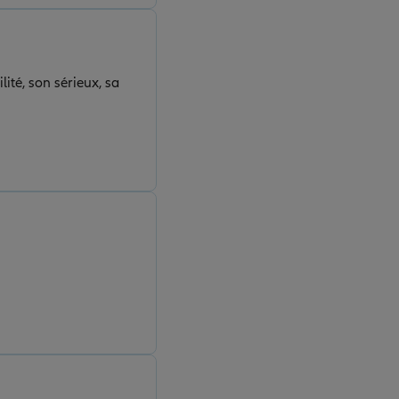
ité, son sérieux, sa