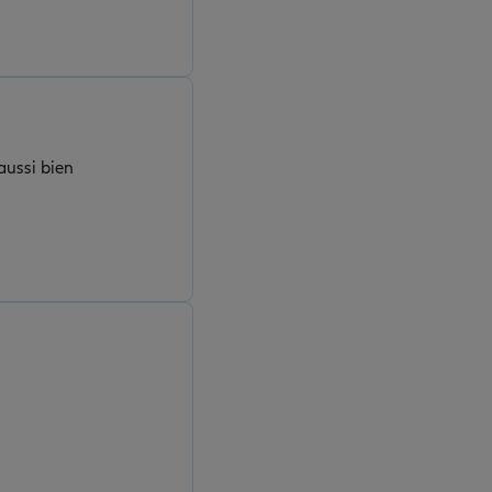
aussi bien