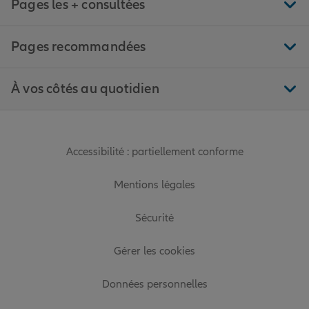
Pages les + consultées
Pages recommandées
À vos côtés au quotidien
Accessibilité : partiellement conforme
Mentions légales
Sécurité
Gérer les cookies
Données personnelles