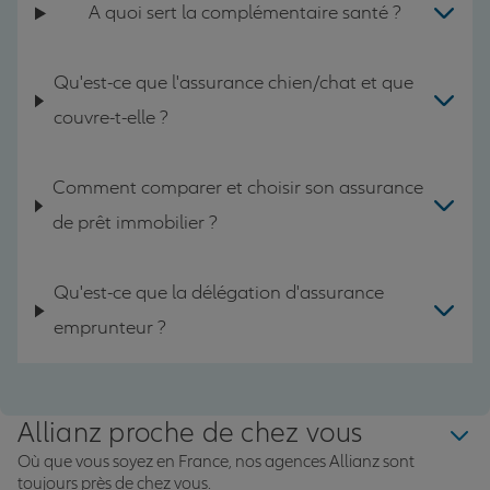
A quoi sert la complémentaire santé ?
Qu'est-ce que l'assurance chien/chat et que
couvre-t-elle ?
Comment comparer et choisir son assurance
de prêt immobilier ?
Qu'est-ce que la délégation d'assurance
emprunteur ?
Allianz proche de chez vous
Où que vous soyez en France, nos agences Allianz sont
toujours près de chez vous.