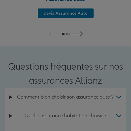
Devis Assurance Auto
Questions fréquentes sur nos
assurances Allianz
Comment bien choisir son assurance auto ?
Quelle assurance habitation choisir ?