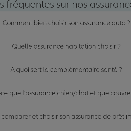
s fréquentes sur nos assurance
Comment bien choisir son assurance auto ?
Quelle assurance habitation choisir ?
A quoi sert la complémentaire santé ?
-ce que l'assurance chien/chat et que couvre-
omparer et choisir son assurance de prêt i