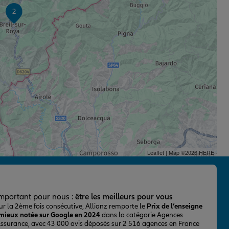
2
Leaflet
| Map ©2026
HERE
important pour nous :
être les meilleurs pour vous
ur la 2ème fois consécutive, Allianz remporte le
Prix de l’enseigne
 mieux notée sur Google en 2024
dans la catégorie Agences
Assurance, avec 43 000 avis déposés sur 2 516 agences en France