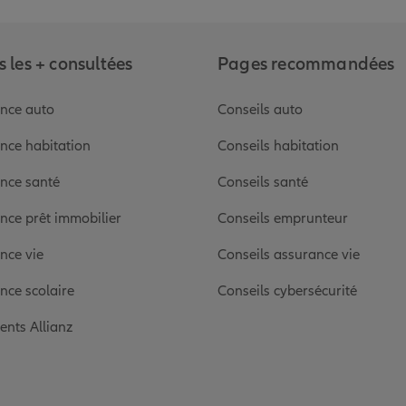
 les + consultées
Pages recommandées
nce auto
Conseils auto
nce habitation
Conseils habitation
nce santé
Conseils santé
nce prêt immobilier
Conseils emprunteur
nce vie
Conseils assurance vie
nce scolaire
Conseils cybersécurité
ients Allianz