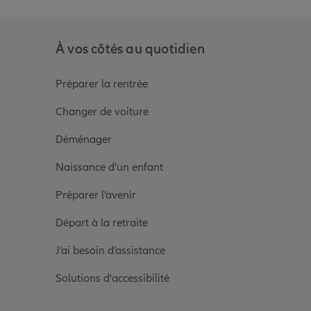
À vos côtés au quotidien
Préparer la rentrée
Changer de voiture
Déménager
Naissance d'un enfant
Préparer l’avenir
Départ à la retraite
J’ai besoin d’assistance
Solutions d'accessibilité