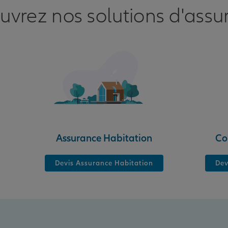
uvrez nos solutions d'assu
Assurance Habitation
Co
Devis Assurance Habitation
Dev