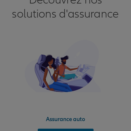
Découvrez nos
solutions d'assurance
Assurance auto