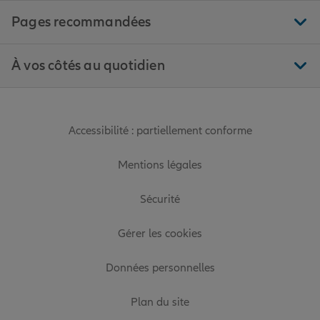
Pages recommandées
À vos côtés au quotidien
Accessibilité : partiellement conforme
Mentions légales
Sécurité
Gérer les cookies
Données personnelles
Plan du site