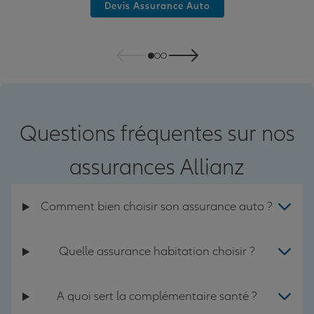
Devis Assurance Auto
Questions fréquentes sur nos
assurances Allianz
Comment bien choisir son assurance auto ?
Quelle assurance habitation choisir ?
A quoi sert la complémentaire santé ?