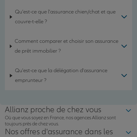
Qu'est-ce que l'assurance chien/chat et que
couvre-t-elle ?
Comment comparer et choisir son assurance
de prêt immobilier ?
Qu'est-ce que la délégation d'assurance
emprunteur ?
Allianz proche de chez vous
Où que vous soyez en France, nos agences Allianz sont
toujours près de chez vous.
Nos offres d'assurance dans les