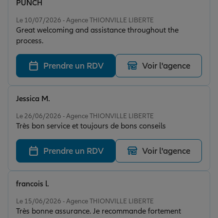
PUNCH
Note de 5 sur 5
Le 10/07/2026 - Agence THIONVILLE LIBERTE
Great welcoming and assistance throughout the
process.
Prendre un RDV
Voir l'agence
Jessica M.
Note de 5 sur 5
Le 26/06/2026 - Agence THIONVILLE LIBERTE
Très bon service et toujours de bons conseils
Prendre un RDV
Voir l'agence
francois l.
Note de 5 sur 5
Le 15/06/2026 - Agence THIONVILLE LIBERTE
Très bonne assurance. Je recommande fortement