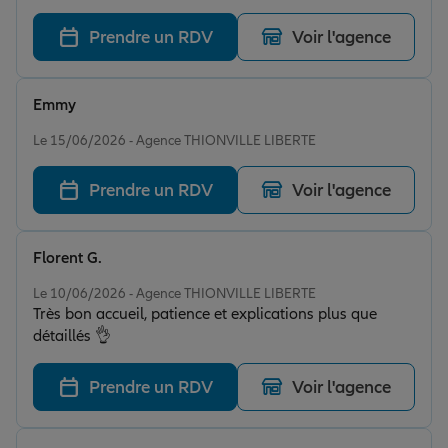
Prendre un RDV
Voir l'agence
Emmy
Note de 5 sur 5
Le 15/06/2026 - Agence THIONVILLE LIBERTE
Prendre un RDV
Voir l'agence
Florent G.
Note de 5 sur 5
Le 10/06/2026 - Agence THIONVILLE LIBERTE
Très bon accueil, patience et explications plus que
détaillés 👌
Prendre un RDV
Voir l'agence