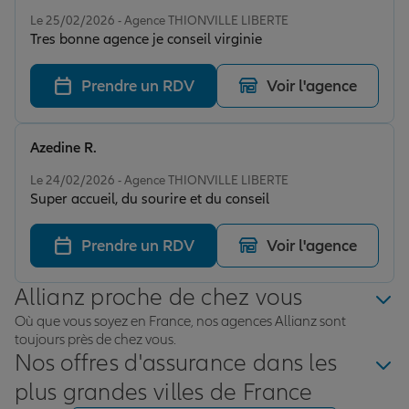
Note de 5 sur 5
Le 25/02/2026 - Agence THIONVILLE LIBERTE
Tres bonne agence je conseil virginie
Prendre un RDV
Voir l'agence
Azedine R.
Note de 5 sur 5
Le 24/02/2026 - Agence THIONVILLE LIBERTE
Super accueil, du sourire et du conseil
Prendre un RDV
Voir l'agence
Allianz proche de chez vous
Où que vous soyez en France, nos agences Allianz sont
toujours près de chez vous.
Nos offres d'assurance dans les
plus grandes villes de France