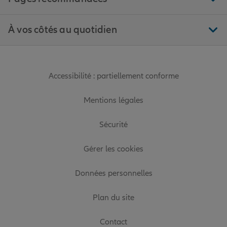
À vos côtés au quotidien
Accessibilité : partiellement conforme
Mentions légales
Sécurité
Gérer les cookies
Données personnelles
Plan du site
Contact