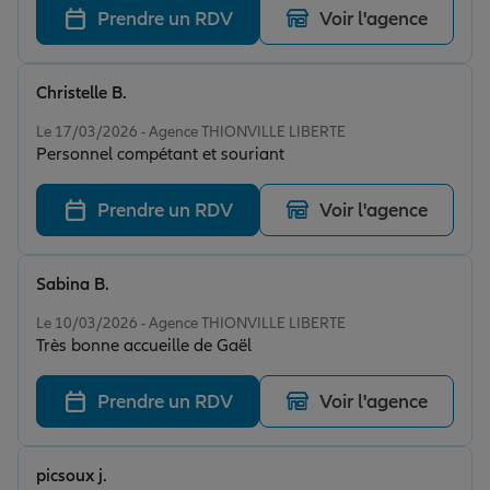
Prendre un RDV
Voir l'agence
Christelle B.
Note de 5 sur 5
Le 17/03/2026 - Agence THIONVILLE LIBERTE
Personnel compétant et souriant
Prendre un RDV
Voir l'agence
Sabina B.
Note de 5 sur 5
Le 10/03/2026 - Agence THIONVILLE LIBERTE
Très bonne accueille de Gaël
Prendre un RDV
Voir l'agence
picsoux j.