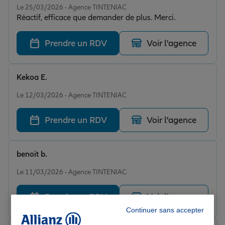
Le 25/03/2026 - Agence TINTENIAC
Réactif, efficace que demander de plus. Merci.
Prendre un RDV
Voir l'agence
Kekoa E.
Note de 5 sur 5
Le 12/03/2026 - Agence TINTENIAC
Prendre un RDV
Voir l'agence
benoit b.
Note de 5 sur 5
Le 11/03/2026 - Agence TINTENIAC
Prendre un RDV
Voir l'agence
Continuer sans accepter