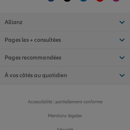
Allianz
Pages les + consultées
Pages recommandées
À vos côtés au quotidien
Accessibilité : partiellement conforme
Mentions légales
Sécurité