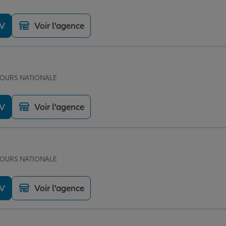
DV
Voir l'agence
 TOURS NATIONALE
DV
Voir l'agence
 TOURS NATIONALE
DV
Voir l'agence