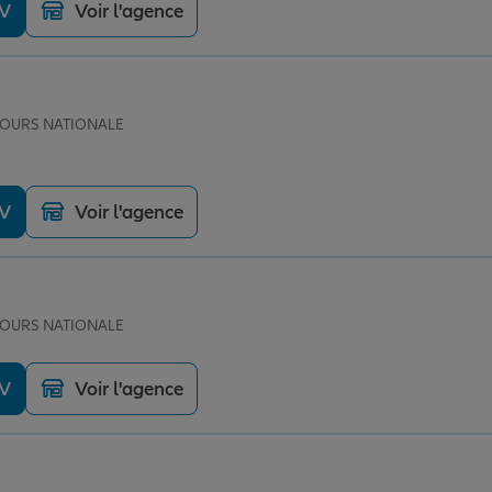
DV
Voir l'agence
 TOURS NATIONALE
DV
Voir l'agence
 TOURS NATIONALE
DV
Voir l'agence