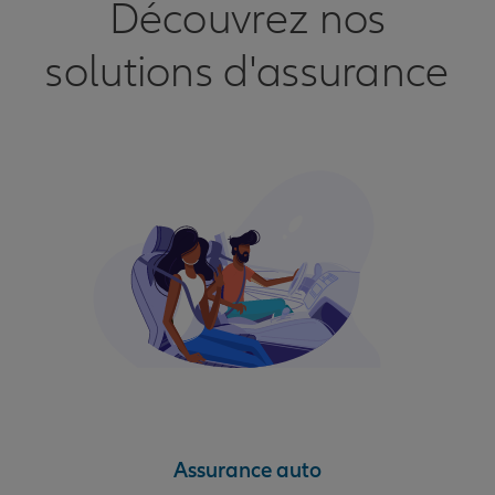
Découvrez nos
solutions d'assurance
Assurance auto