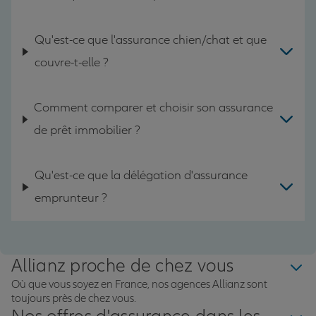
Qu'est-ce que l'assurance chien/chat et que
couvre-t-elle ?
Comment comparer et choisir son assurance
de prêt immobilier ?
Qu'est-ce que la délégation d'assurance
emprunteur ?
Allianz proche de chez vous
Où que vous soyez en France, nos agences Allianz sont
toujours près de chez vous.