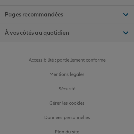
Pages recommandées
À vos côtés au quotidien
Accessibilité : partiellement conforme
Mentions légales
Sécurité
Gérer les cookies
Données personnelles
Plan du site