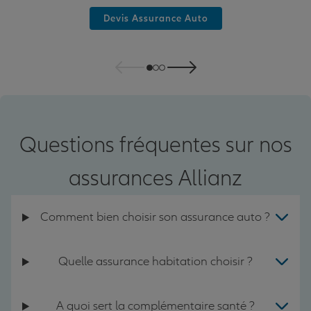
Devis Assurance Auto
Questions fréquentes sur nos
assurances Allianz
Comment bien choisir son assurance auto ?
Quelle assurance habitation choisir ?
A quoi sert la complémentaire santé ?