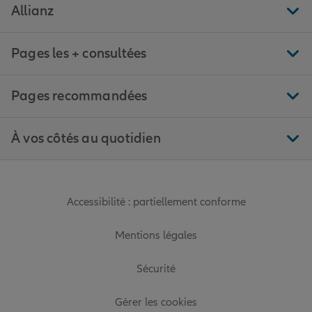
Allianz
Pages les + consultées
Pages recommandées
À vos côtés au quotidien
Accessibilité : partiellement conforme
Mentions légales
Sécurité
Gérer les cookies