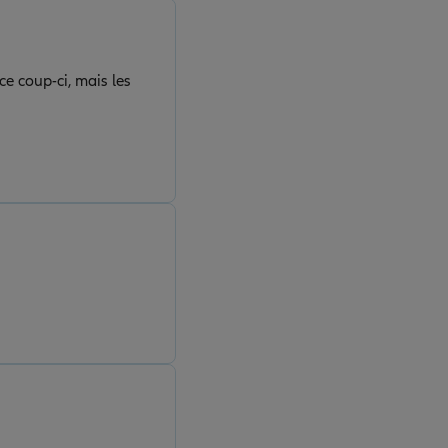
ce coup-ci, mais les