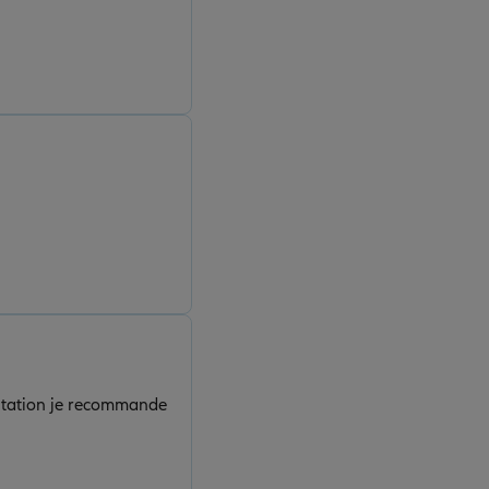
estation je recommande