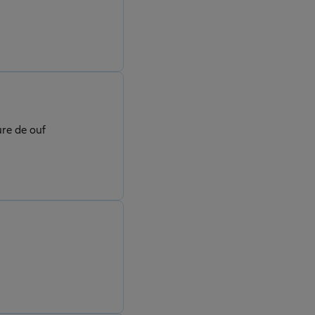
ure de ouf