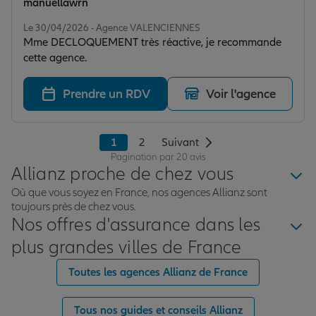
manuellawrn
Note de 5 sur 5
Le 30/04/2026 - Agence VALENCIENNES
Mme DECLOQUEMENT très réactive, je recommande
cette agence.
Prendre un RDV
Voir l'agence
1
2
Suivant
Pagination par 20 avis
Allianz proche de chez vous
Où que vous soyez en France, nos agences Allianz sont
toujours près de chez vous.
Nos offres d'assurance dans les
plus grandes villes de France
Toutes les agences Allianz de France
Tous nos guides et conseils Allianz