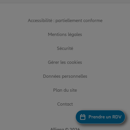
Accessibilité : partiellement conforme
Mentions légales
Sécurité
Gérer les cookies
Données personnelles
Plan du site
Contact
Prendre un RDV
Allianz © 2026