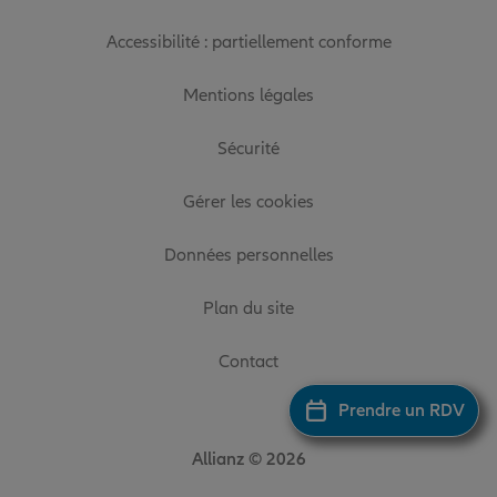
Accessibilité : partiellement conforme
Mentions légales
Sécurité
Gérer les cookies
Données personnelles
Plan du site
Contact
Prendre un RDV
Allianz © 2026