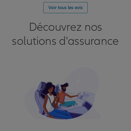
Voir tous les avis
Découvrez nos
solutions d'assurance