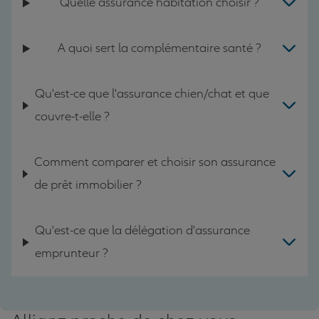
Quelle assurance habitation choisir ?
A quoi sert la complémentaire santé ?
Qu'est-ce que l'assurance chien/chat et que
couvre-t-elle ?
Comment comparer et choisir son assurance
de prêt immobilier ?
Qu'est-ce que la délégation d'assurance
emprunteur ?