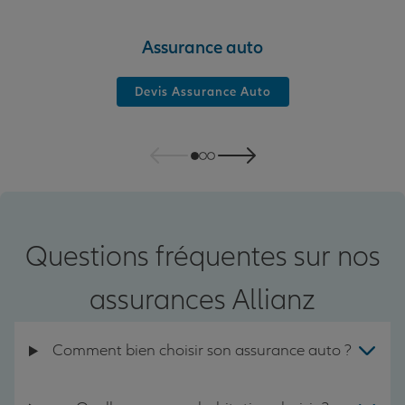
Assurance auto
Devis Assurance Auto
Questions fréquentes sur nos
assurances Allianz
Comment bien choisir son assurance auto ?