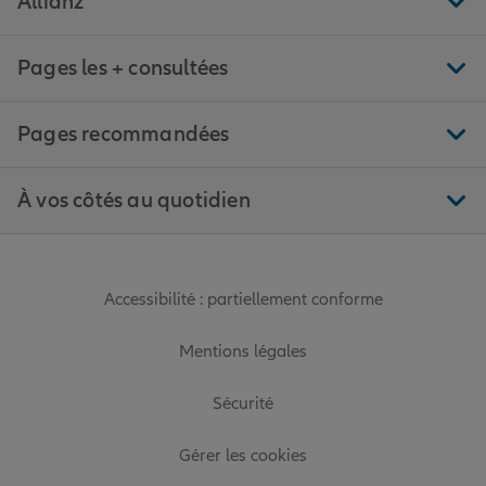
Allianz
Pages les + consultées
Pages recommandées
À vos côtés au quotidien
Accessibilité : partiellement conforme
Mentions légales
Sécurité
Gérer les cookies