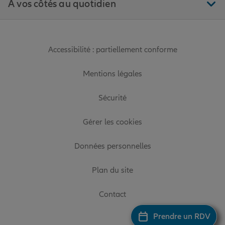
À vos côtés au quotidien
Accessibilité : partiellement conforme
Mentions légales
Sécurité
Gérer les cookies
Données personnelles
Plan du site
Contact
Prendre un RDV