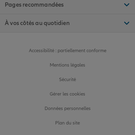
Pages recommandées
À vos côtés au quotidien
Accessibilité : partiellement conforme
Mentions légales
Sécurité
Gérer les cookies
Données personnelles
Plan du site