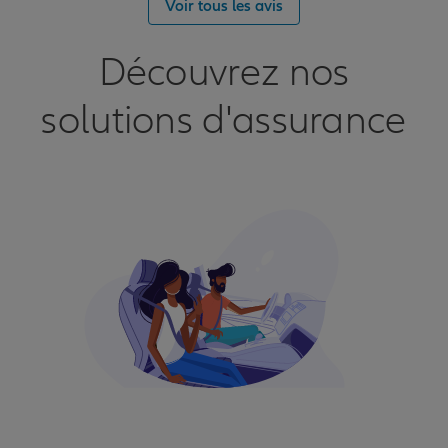
Voir tous les avis
Découvrez nos
solutions d'assurance