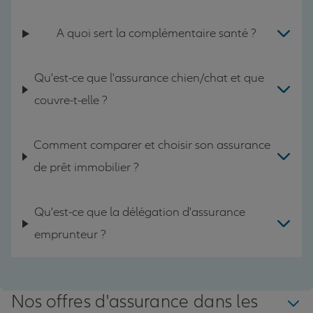
A quoi sert la complémentaire santé ?
Qu'est-ce que l'assurance chien/chat et que
couvre-t-elle ?
Comment comparer et choisir son assurance
de prêt immobilier ?
Qu'est-ce que la délégation d'assurance
emprunteur ?
Nos offres d'assurance dans les