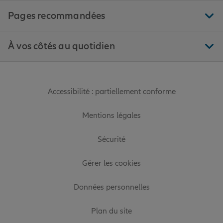
Pages recommandées
À vos côtés au quotidien
Accessibilité : partiellement conforme
Mentions légales
Sécurité
Gérer les cookies
Données personnelles
Plan du site