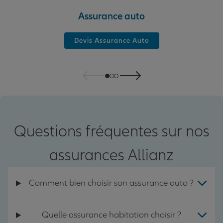
Assurance auto
Devis Assurance Auto
Questions fréquentes sur nos
assurances Allianz
Comment bien choisir son assurance auto ?
Quelle assurance habitation choisir ?