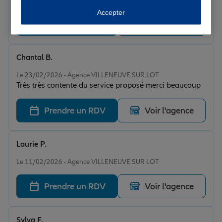
Accepter
Prendre un RDV
Voir l'agence
Chantal B.
Note de 5 sur 5
Le 23/02/2026 - Agence VILLENEUVE SUR LOT
Très très contente du service proposé merci beaucoup
Prendre un RDV
Voir l'agence
Laurie P.
Note de 5 sur 5
Le 11/02/2026 - Agence VILLENEUVE SUR LOT
Prendre un RDV
Voir l'agence
Sylva F.