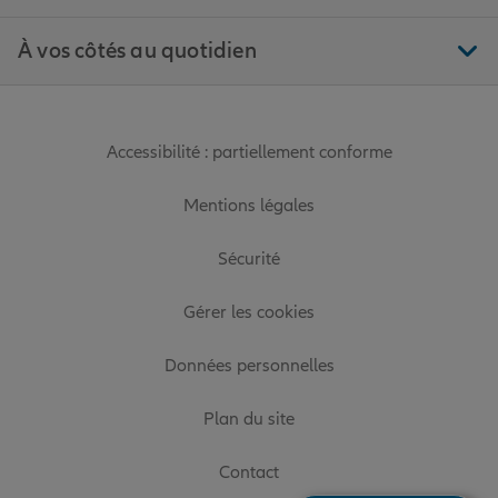
À vos côtés au quotidien
Accessibilité : partiellement conforme
Mentions légales
Sécurité
Gérer les cookies
Données personnelles
Plan du site
Contact