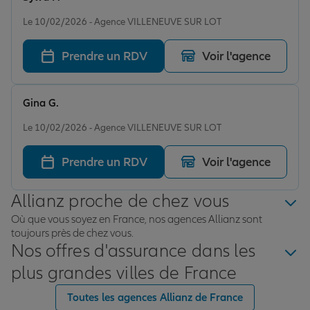
Note de 5 sur 5
Le 10/02/2026 - Agence VILLENEUVE SUR LOT
Prendre un RDV
Voir l'agence
Gina G.
Note de 5 sur 5
Le 10/02/2026 - Agence VILLENEUVE SUR LOT
Prendre un RDV
Voir l'agence
Allianz proche de chez vous
Où que vous soyez en France, nos agences Allianz sont
toujours près de chez vous.
Nos offres d'assurance dans les
plus grandes villes de France
Toutes les agences Allianz de France