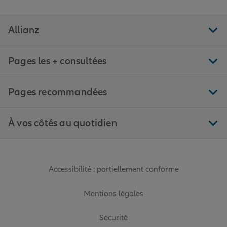
Allianz
Pages les + consultées
Pages recommandées
À vos côtés au quotidien
Accessibilité : partiellement conforme
Mentions légales
Sécurité