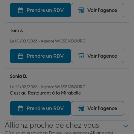
Prendre un RDV
Voir l'agence
Tom J.
Note de 5 sur 5
Le 05/03/2026 - Agence WISSEMBOURG
Prendre un RDV
Voir l'agence
Sonia B.
Note de 5 sur 5
Le 12/02/2026 - Agence WISSEMBOURG
C est au Restaurant à la Mirabelle
Prendre un RDV
Voir l'agence
Allianz proche de chez vous
Où que vous soyez en France, nos agences Allianz sont