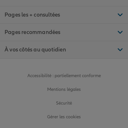
Pages les + consultées
Pages recommandées
À vos côtés au quotidien
Accessibilité : partiellement conforme
Mentions légales
Sécurité
Gérer les cookies