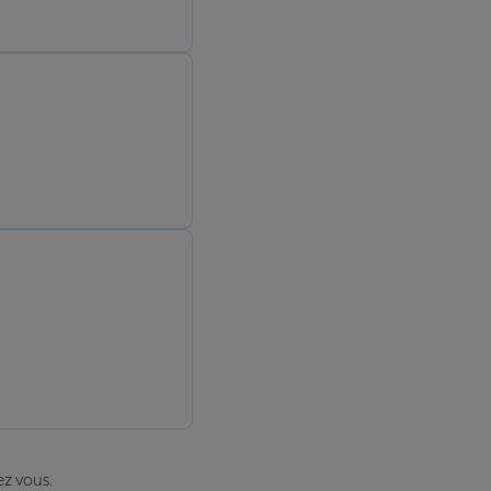
ez vous.