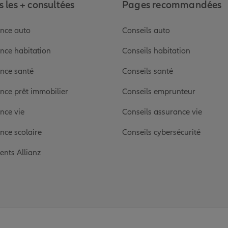
 les + consultées
Pages recommandées
nce auto
Conseils auto
nce habitation
Conseils habitation
nce santé
Conseils santé
nce prêt immobilier
Conseils emprunteur
nce vie
Conseils assurance vie
nce scolaire
Conseils cybersécurité
ients Allianz