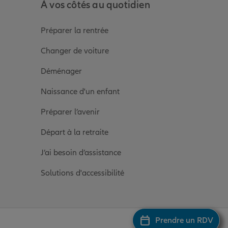
À vos côtés au quotidien
Préparer la rentrée
Changer de voiture
Déménager
Naissance d'un enfant
Préparer l’avenir
Départ à la retraite
J’ai besoin d’assistance
Solutions d'accessibilité
Prendre un RDV