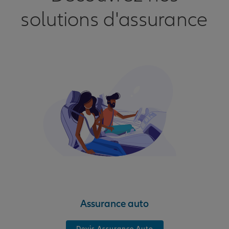
solutions d'assurance
Assurance auto
Devis Assurance Auto