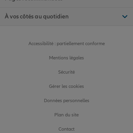
À vos côtés au quotidien
Accessibilité : partiellement conforme
Mentions légales
Sécurité
Gérer les cookies
Données personnelles
Plan du site
Contact