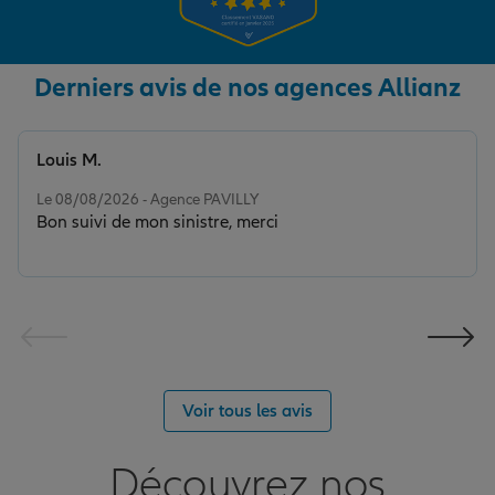
Derniers avis de nos agences Allianz
Louis M.
Note de 5 sur 5
Le 08/08/2026 - Agence PAVILLY
Bon suivi de mon sinistre, merci
Voir tous les avis
Découvrez nos