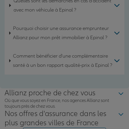
Quelles sont les démarches en cas d'accident
avec mon véhicule à Epinal ?
Pourquoi choisir une assurance emprunteur
Allianz pour mon prêt immobilier à Epinal ?
Comment bénéficier d'une complémentaire
santé à un bon rapport qualité-prix à Epinal ?
Allianz proche de chez vous
Où que vous soyez en France, nos agences Allianz sont
toujours près de chez vous.
Nos offres d'assurance dans les
plus grandes villes de France