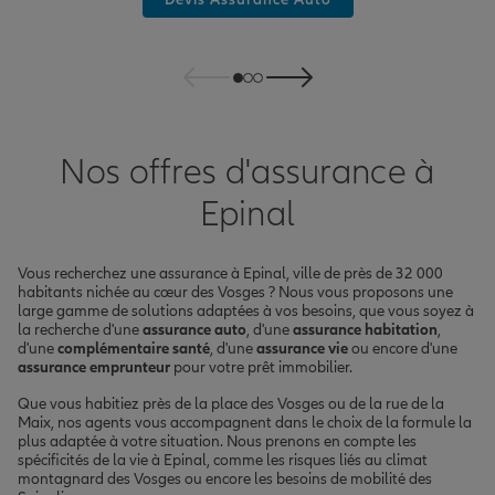
Nos offres d'assurance à
Epinal
Vous recherchez une assurance à Epinal, ville de près de 32 000
habitants nichée au cœur des Vosges ? Nous vous proposons une
large gamme de solutions adaptées à vos besoins, que vous soyez à
la recherche d'une
assurance auto
, d'une
assurance habitation
,
d'une
complémentaire santé
, d'une
assurance vie
ou encore d'une
assurance emprunteur
pour votre prêt immobilier.
Que vous habitiez près de la place des Vosges ou de la rue de la
Maix, nos agents vous accompagnent dans le choix de la formule la
plus adaptée à votre situation. Nous prenons en compte les
spécificités de la vie à Epinal, comme les risques liés au climat
montagnard des Vosges ou encore les besoins de mobilité des