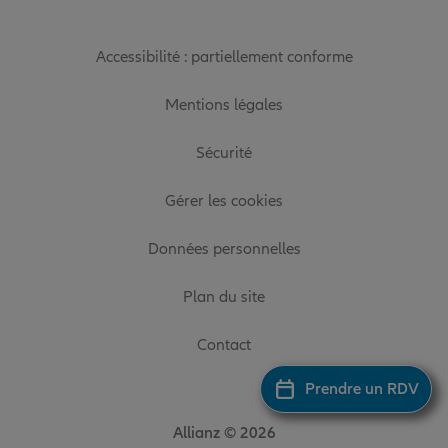
Accessibilité : partiellement conforme
Mentions légales
Sécurité
Gérer les cookies
Données personnelles
Plan du site
Contact
Prendre un RDV
Allianz © 2026