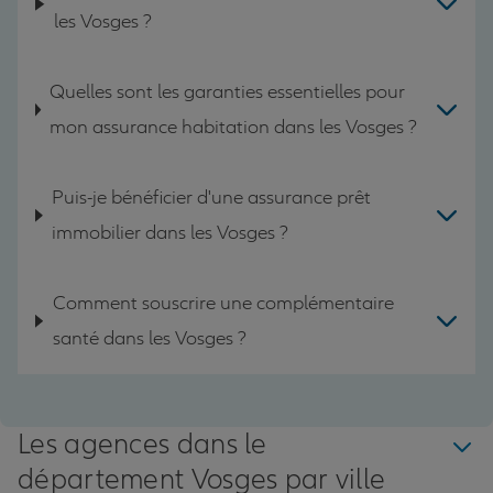
les Vosges ?
Quelles sont les garanties essentielles pour
mon assurance habitation dans les Vosges ?
Puis-je bénéficier d'une assurance prêt
immobilier dans les Vosges ?
Comment souscrire une complémentaire
santé dans les Vosges ?
Les agences dans le
département Vosges par ville