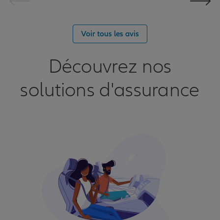
Voir tous les avis
Découvrez nos
solutions d'assurance