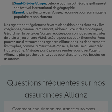
Saint-Dié-des-Vosges
, célèbre pour sa cathédrale gothique et
son festival international de géographie
Épinal
, la préfecture des Vosges, reconnue pour son imagerie
populaire et son château
Nos agents sont également à votre disposition dans d'autres villes
vosgiennes, comme Remiremont, nichée au cœur des montagnes,
Gérardmer, la perle des Vosges réputée pour son lac et ses activités
de plein air, ou encore Vittel, célèbre pour ses eaux thermales. Vous
pouvez aussi retrouver nos agences Allianz dans les départements
limitrophes, comme la Meurthe-et-Moselle, la Meuse ou encore la
Haute-Saône. N'hésitez pas à prendre rendez-vous avec l'agent
Allianz le plus proche de chez vous pour discuter de vos besoins en
assurance.
Questions fréquentes sur nos
assurances Allianz
Comment choisir mon assurance auto dans