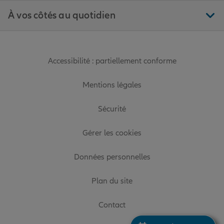
À vos côtés au quotidien
Accessibilité : partiellement conforme
Mentions légales
Sécurité
Gérer les cookies
Données personnelles
Plan du site
Contact