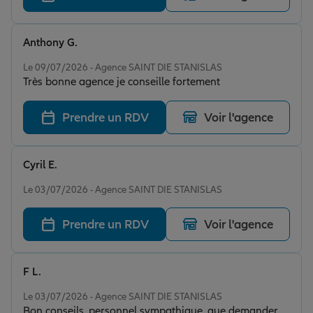
Anthony G.
Note de 5 sur 5
Le 09/07/2026 - Agence SAINT DIE STANISLAS
Très bonne agence je conseille fortement
Prendre un RDV
Voir l'agence
Cyril E.
Note de 5 sur 5
Le 03/07/2026 - Agence SAINT DIE STANISLAS
Prendre un RDV
Voir l'agence
F L.
Note de 5 sur 5
Le 03/07/2026 - Agence SAINT DIE STANISLAS
Bon conseils, personnel sympathique, que demander