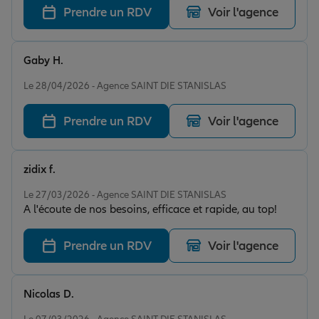
Prendre un RDV
Voir l'agence
Gaby H.
Note de 5 sur 5
Le 28/04/2026 - Agence SAINT DIE STANISLAS
Prendre un RDV
Voir l'agence
zidix f.
Note de 5 sur 5
Le 27/03/2026 - Agence SAINT DIE STANISLAS
A l'écoute de nos besoins, efficace et rapide, au top!
Prendre un RDV
Voir l'agence
Nicolas D.
Note de 5 sur 5