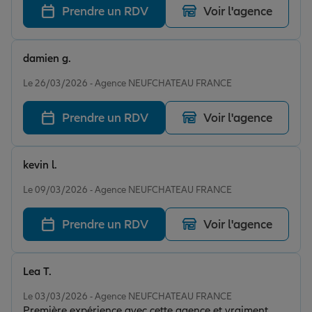
Prendre un RDV
Voir l'agence
damien g.
Note de 5 sur 5
Le 26/03/2026 - Agence NEUFCHATEAU FRANCE
Prendre un RDV
Voir l'agence
kevin l.
Note de 5 sur 5
Le 09/03/2026 - Agence NEUFCHATEAU FRANCE
Prendre un RDV
Voir l'agence
Lea T.
Note de 5 sur 5
Le 03/03/2026 - Agence NEUFCHATEAU FRANCE
Première expérience avec cette agence et vraiment