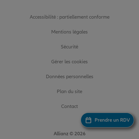
Accessibilité : partiellement conforme
Mentions légales
Sécurité
Gérer les cookies
Données personnelles
Plan du site
Contact
Prendre un RDV
Allianz © 2026