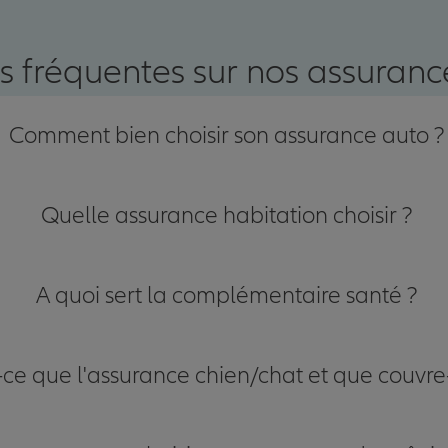
nce
s fréquentes sur nos assurance
Comment bien choisir son assurance auto ?
Quelle assurance habitation choisir ?
A quoi sert la complémentaire santé ?
-ce que l'assurance chien/chat et que couvre-