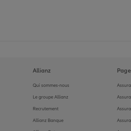
Allianz
Pages
Qui sommes-nous
Assura
Le groupe Allianz
Assura
Recrutement
Assura
Allianz Banque
Assura