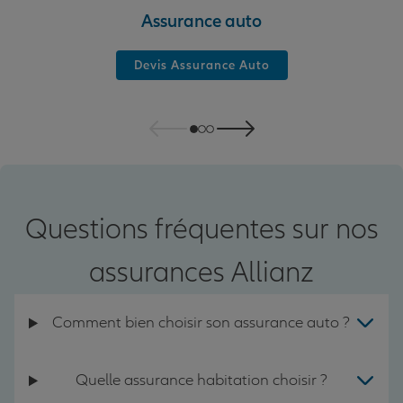
Assurance auto
Devis Assurance Auto
Questions fréquentes sur nos
assurances Allianz
Comment bien choisir son assurance auto ?
Quelle assurance habitation choisir ?