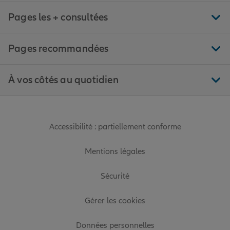
Pages les + consultées
Pages recommandées
À vos côtés au quotidien
Accessibilité : partiellement conforme
Mentions légales
Sécurité
Gérer les cookies
Données personnelles