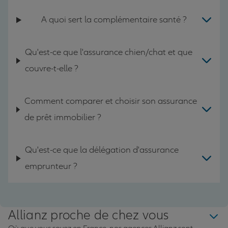
A quoi sert la complémentaire santé ?
Qu'est-ce que l'assurance chien/chat et que
couvre-t-elle ?
Comment comparer et choisir son assurance
de prêt immobilier ?
Qu'est-ce que la délégation d'assurance
emprunteur ?
Allianz proche de chez vous