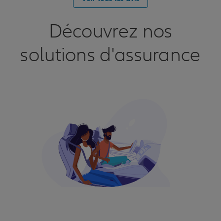
Découvrez nos
solutions d'assurance