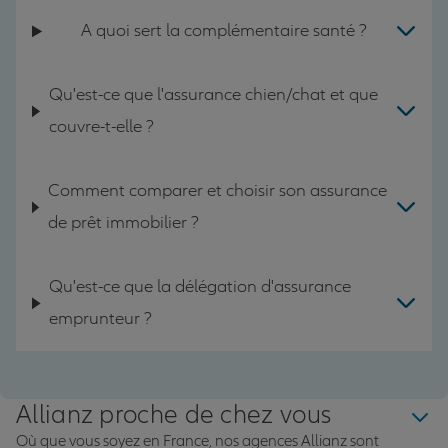
A quoi sert la complémentaire santé ?
Qu'est-ce que l'assurance chien/chat et que
couvre-t-elle ?
Comment comparer et choisir son assurance
de prêt immobilier ?
Qu'est-ce que la délégation d'assurance
emprunteur ?
Allianz proche de chez vous
Où que vous soyez en France, nos agences Allianz sont