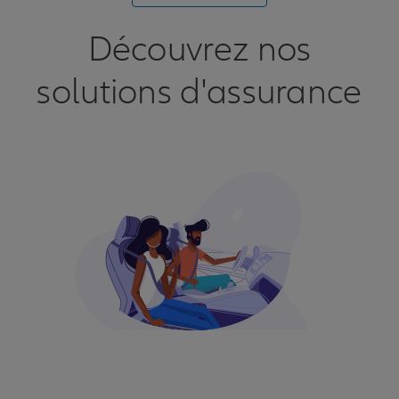
Découvrez nos
solutions d'assurance