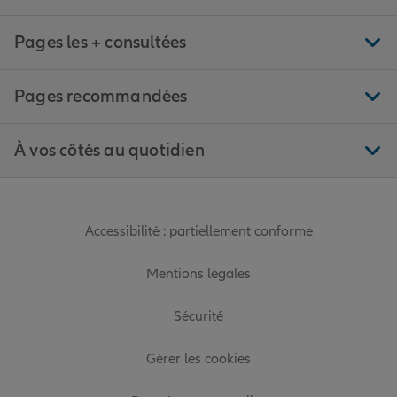
Pages les + consultées
Pages recommandées
À vos côtés au quotidien
Accessibilité : partiellement conforme
Mentions légales
Sécurité
Gérer les cookies