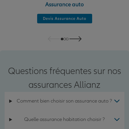
Assurance auto
Devis Assurance Auto
Questions fréquentes sur nos
assurances Allianz
Comment bien choisir son assurance auto ?
Quelle assurance habitation choisir ?