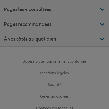
Pages les + consultées
Pages recommandées
À vos côtés au quotidien
Accessibilité : partiellement conforme
Mentions légales
Sécurité
Gérer les cookies
Données personnelles