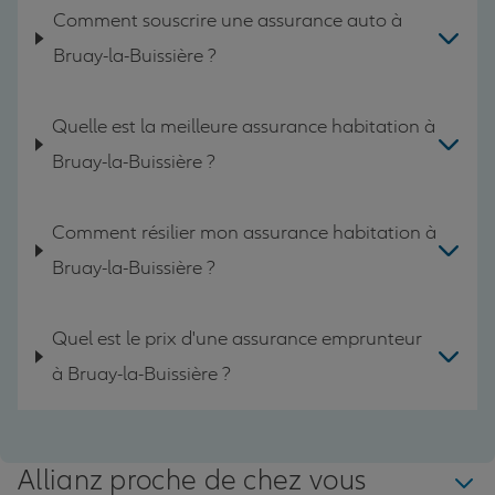
Comment souscrire une assurance auto à
Bruay-la-Buissière ?
Quelle est la meilleure assurance habitation à
Bruay-la-Buissière ?
Comment résilier mon assurance habitation à
Bruay-la-Buissière ?
Quel est le prix d'une assurance emprunteur
à Bruay-la-Buissière ?
Allianz proche de chez vous