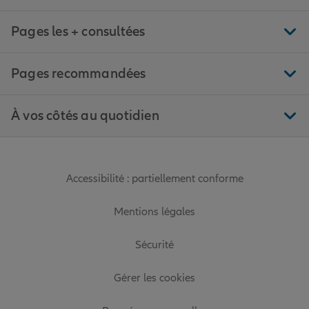
Pages les + consultées
Pages recommandées
À vos côtés au quotidien
Accessibilité : partiellement conforme
Mentions légales
Sécurité
Gérer les cookies