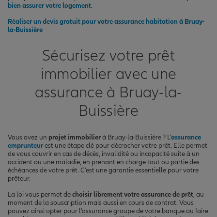
bien assurer votre logement
.
Réaliser un devis gratuit pour votre assurance habitation à Bruay-
la-Buissière
Sécurisez votre prêt
immobilier avec une
assurance à Bruay-la-
Buissière
Vous avez un
projet immobilier
à Bruay-la-Buissière ? L'
assurance
emprunteur
est une étape clé pour décrocher votre prêt. Elle permet
de vous couvrir en cas de décès, invalidité ou incapacité suite à un
accident ou une maladie, en prenant en charge tout ou partie des
échéances de votre prêt. C'est une garantie essentielle pour votre
prêteur.
La loi vous permet de
choisir librement votre assurance de prêt
, au
moment de la souscription mais aussi en cours de contrat. Vous
pouvez ainsi opter pour l'assurance groupe de votre banque ou faire