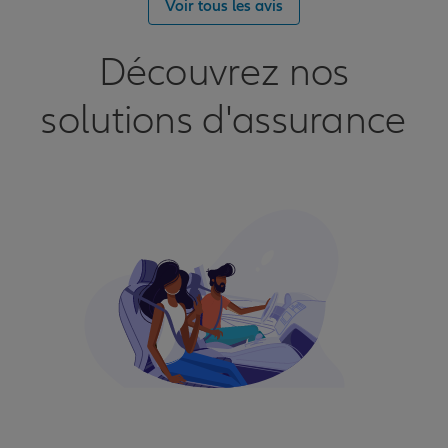
Voir tous les avis
Découvrez nos
solutions d'assurance