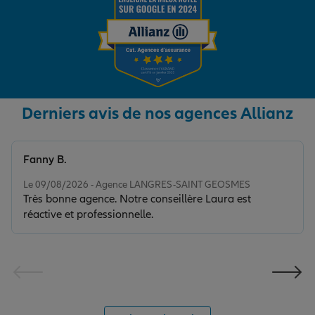
Derniers avis de nos agences Allianz
Fanny B.
Note de 5 sur 5
Le 09/08/2026 - Agence LANGRES-SAINT GEOSMES
Très bonne agence. Notre conseillère Laura est
réactive et professionnelle.