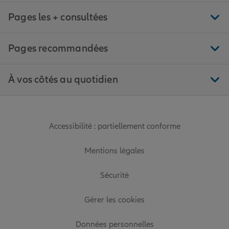
Pages les + consultées
Pages recommandées
À vos côtés au quotidien
Accessibilité : partiellement conforme
Mentions légales
Sécurité
Gérer les cookies
Données personnelles