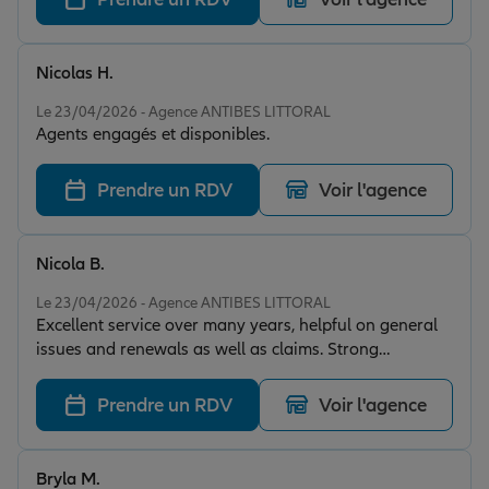
Nicolas H.
Note de 5 sur 5
Le 23/04/2026 - Agence ANTIBES LITTORAL
Agents engagés et disponibles.
Prendre un RDV
Voir l'agence
Nicola B.
Note de 5 sur 5
Le 23/04/2026 - Agence ANTIBES LITTORAL
Excellent service over many years, helpful on general
issues and renewals as well as claims. Strong
recommendation.
Prendre un RDV
Voir l'agence
Bryla M.