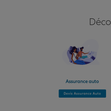
Déco
Assurance auto
Devis Assurance Auto