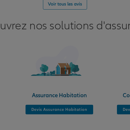
Voir tous les avis
uvrez nos solutions d'assu
Assurance Habitation
Co
Devis Assurance Habitation
Dev