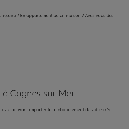
opriétaire ? En appartement ou en maison ? Avez-vous des
e à Cagnes-sur-Mer
la vie pouvant impacter le remboursement de votre crédit.