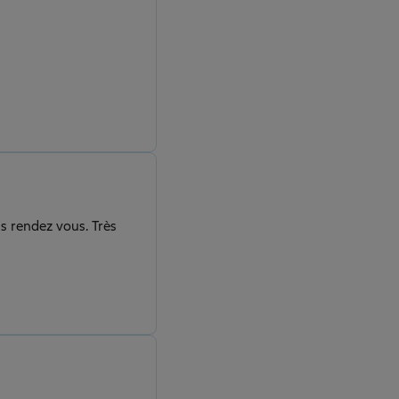
ns rendez vous. Très