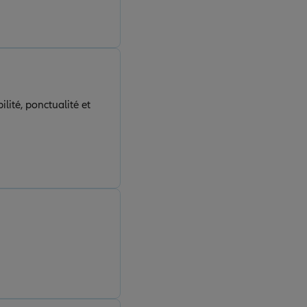
lité, ponctualité et