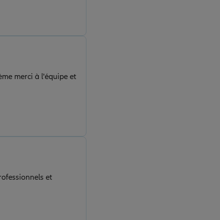
ème merci à l'équipe et
rofessionnels et