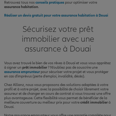
Retrouvez tous nos
conseils pratiques
pour optimiser votre
assurance habitation
.
Réaliser un devis gratuit pour votre assurance habitation à Douai
Sécurisez votre prêt
immobilier avec une
assurance à Douai
Vous avez trouvé le bien de vos rêves à Douai et vous vous apprêtez
à signer un
prêt immobilier
? N'oubliez pas de souscrire une
assurance emprunteur
pour sécuriser votre projet et vous protéger
en cas d'imprévus (perte d'emploi, invalidité, décès).
Chez Allianz, nous vous proposons des solutions adaptées à votre
profil et à votre projet, avec la possibilité de choisir librement votre
assureur et de changer en cours de contrat si vous trouvez une offre
plus avantageuse. Cette flexibilité vous permet de bénéficier de la
meilleure couverture au meilleur prix pour votre
crédit immobilier
à
Douai.
Notre assurance emprunteur vous offre une garantie complète pour