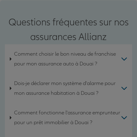
Questions fréquentes sur nos
assurances Allianz
Comment choisir le bon niveau de franchise
pour mon assurance auto à Douai ?
Dois-je déclarer mon système d'alarme pour
mon assurance habitation à Douai ?
Comment fonctionne l'assurance emprunteur
pour un prêt immobilier à Douai ?