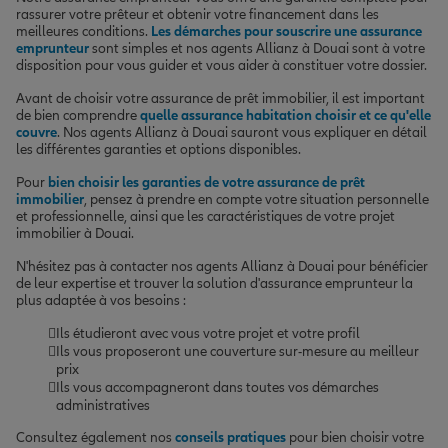
rassurer votre prêteur et obtenir votre financement dans les
meilleures conditions.
Les démarches pour souscrire une assurance
emprunteur
sont simples et nos agents Allianz à Douai sont à votre
disposition pour vous guider et vous aider à constituer votre dossier.
Avant de choisir votre assurance de prêt immobilier, il est important
de bien comprendre
quelle assurance habitation choisir et ce qu'elle
couvre
. Nos agents Allianz à Douai sauront vous expliquer en détail
les différentes garanties et options disponibles.
Pour
bien choisir les garanties de votre assurance de prêt
immobilier
, pensez à prendre en compte votre situation personnelle
et professionnelle, ainsi que les caractéristiques de votre projet
immobilier à Douai.
N'hésitez pas à contacter nos agents Allianz à Douai pour bénéficier
de leur expertise et trouver la solution d'assurance emprunteur la
plus adaptée à vos besoins :
Ils étudieront avec vous votre projet et votre profil
Ils vous proposeront une couverture sur-mesure au meilleur
prix
Ils vous accompagneront dans toutes vos démarches
administratives
Consultez également nos
conseils pratiques
pour bien choisir votre