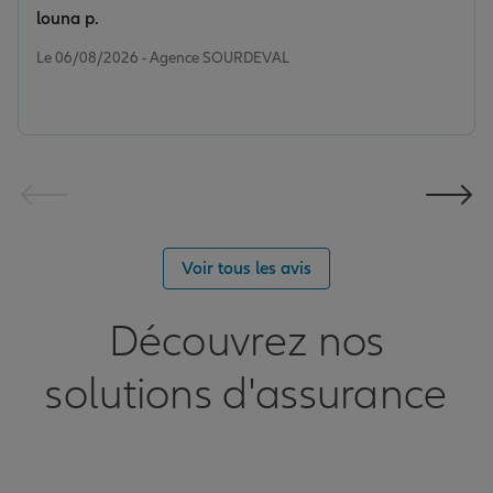
louna p.
Note de 5 sur 5
Le 06/08/2026 - Agence SOURDEVAL
Voir tous les avis
Découvrez nos
solutions d'assurance