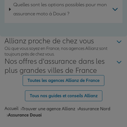
Quelles sont les options possibles pour mon
assurance moto à Douai ?
Allianz proche de chez vous
Où que vous soyez en France, nos agences Allianz sont
toujours près de chez vous.
Nos offres d'assurance dans les
plus grandes villes de France
Toutes les agences Allianz de France
Tous nos guides et conseils Allianz
Accueil
Trouver une agence Allianz
Assurance Nord
Assurance Douai