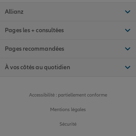
Allianz
Pages les + consultées
Pages recommandées
À vos côtés au quotidien
Accessibilité : partiellement conforme
Mentions légales
Sécurité