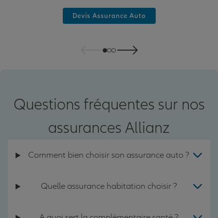
Devis Assurance Auto
Questions fréquentes sur nos
assurances Allianz
Comment bien choisir son assurance auto ?
Quelle assurance habitation choisir ?
A quoi sert la complémentaire santé ?