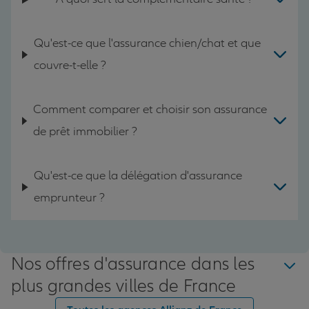
Qu'est-ce que l'assurance chien/chat et que
couvre-t-elle ?
Comment comparer et choisir son assurance
de prêt immobilier ?
Qu'est-ce que la délégation d'assurance
emprunteur ?
Nos offres d'assurance dans les
plus grandes villes de France