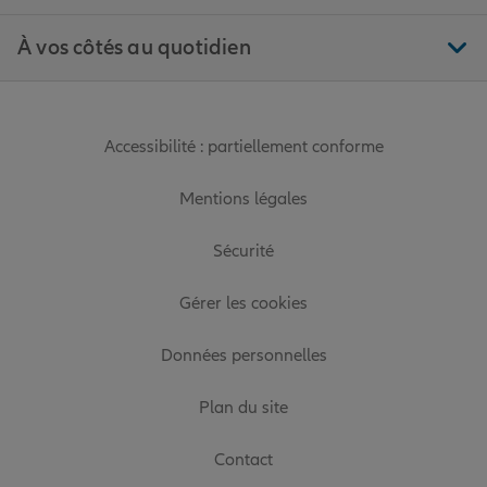
À vos côtés au quotidien
Accessibilité : partiellement conforme
Mentions légales
Sécurité
Gérer les cookies
Données personnelles
Plan du site
Contact