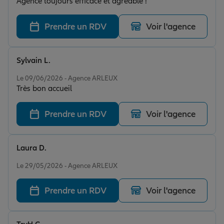
Agence toujours efficace et agréable !
Prendre un RDV
Voir l'agence
Sylvain L.
Note de 5 sur 5
Le 09/06/2026 - Agence ARLEUX
Très bon accueil
Prendre un RDV
Voir l'agence
Laura D.
Note de 5 sur 5
Le 29/05/2026 - Agence ARLEUX
Prendre un RDV
Voir l'agence