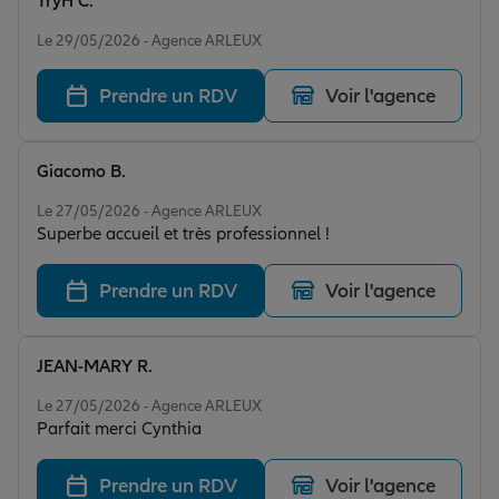
TryH C.
Note de 5 sur 5
Le 29/05/2026 - Agence ARLEUX
Prendre un RDV
Voir l'agence
Giacomo B.
Note de 5 sur 5
Le 27/05/2026 - Agence ARLEUX
Superbe accueil et très professionnel !
Prendre un RDV
Voir l'agence
JEAN-MARY R.
Note de 5 sur 5
Le 27/05/2026 - Agence ARLEUX
Parfait merci Cynthia
Prendre un RDV
Voir l'agence