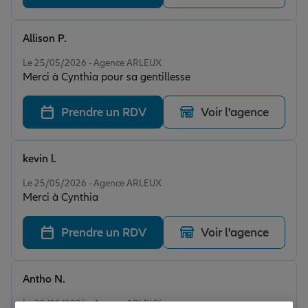
Allison P.
Note de 5 sur 5
Le 25/05/2026 - Agence ARLEUX
Merci à Cynthia pour sa gentillesse
Prendre un RDV
Voir l'agence
kevin l.
Note de 5 sur 5
Le 25/05/2026 - Agence ARLEUX
Merci à Cynthia
Prendre un RDV
Voir l'agence
Antho N.
Note de 5 sur 5
Le 25/05/2026 - Agence ARLEUX