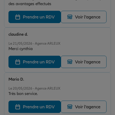
des avantages effectués
Prendre un RDV
Voir l'agence
claudine d.
Note de 5 sur 5
Le 21/05/2026 - Agence ARLEUX
Merci cynthia
Prendre un RDV
Voir l'agence
Mario D.
Note de 5 sur 5
Le 20/05/2026 - Agence ARLEUX
Très bon service.
Prendre un RDV
Voir l'agence