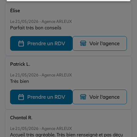
Élise
Note de 5 sur 5
Le 21/05/2026 - Agence ARLEUX
Parfait très bon conseils
Prendre un RDV
Voir l'agence
Patrick L.
Note de 5 sur 5
Le 21/05/2026 - Agence ARLEUX
Très bien
Prendre un RDV
Voir l'agence
Chantal R.
Note de 5 sur 5
Le 21/05/2026 - Agence ARLEUX
Accueil très agréable. Très bien renseigné et pas déçu