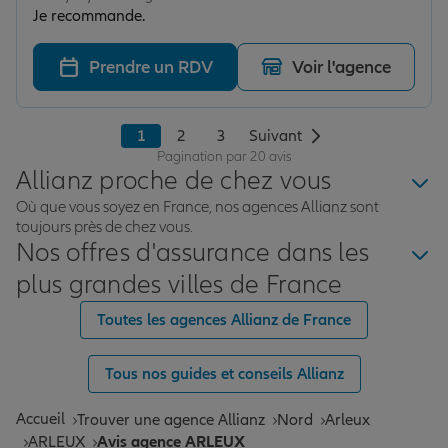
Je recommande.
Prendre un RDV
Voir l'agence
1
2
3
Suivant
Pagination par 20 avis
Allianz proche de chez vous
Où que vous soyez en France, nos agences Allianz sont
toujours près de chez vous.
Nos offres d'assurance dans les
plus grandes villes de France
Toutes les agences Allianz de France
Tous nos guides et conseils Allianz
Accueil
Trouver une agence Allianz
Nord
Arleux
ARLEUX
Avis agence ARLEUX