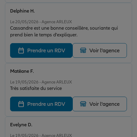
Delphine H.
Note de 5 sur 5
Le 20/05/2026 - Agence ARLEUX
Cassandre est une bonne conseillère, souriante qui
prend bien le temps d'expliquer.
Prendre un RDV
Voir l'agence
Matëane F.
Note de 5 sur 5
Le 19/05/2026 - Agence ARLEUX
Très satisfaite du service
Prendre un RDV
Voir l'agence
Evelyne D.
Note de 5 sur 5
Le 19/05/2026 - Agence ARLEUX